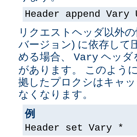
Header append Vary 
リクエストヘッダ以外の情
バージョン) に依存して
める場合、
ヘッダ
Vary
があります。 このよう
拠したプロクシはキャッ
なくなります。
例
Header set Vary *