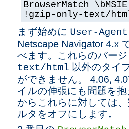
BrowserMatch \bMSIE
!gzip-only-text/htm
まず始めに
User-Agent
Netscape Navigator
べます。これらのバージ
以外のタイ
text/html
ができません。 4.06, 4.07,
イルの伸張にも問題を抱
からこれらに対しては、完全に
ルタをオフにします。