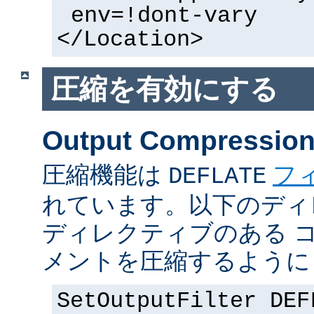
env=!dont-vary
</Location>
圧縮を有効にする
Output Compressio
圧縮機能は
フ
DEFLATE
れています。以下のディ
ディレクティブのある 
メントを圧縮するように
SetOutputFilter DEF