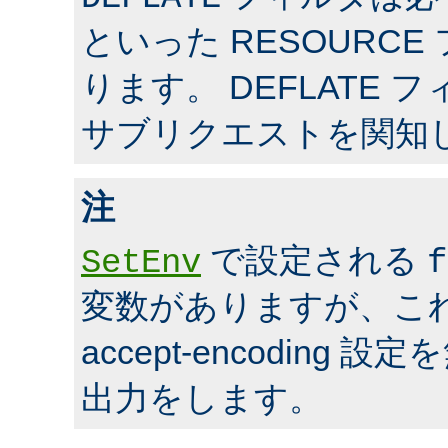
といった RESOURC
ります。 DEFLATE 
サブリクエストを関知
注
で設定される
SetEnv
f
変数がありますが、こ
accept-encoding
出力をします。