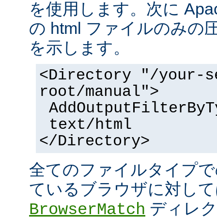
を使用します。次に Apa
の html ファイルのみ
を示します。
<Directory "/your-s
root/manual">
AddOutputFilterByT
text/html
</Directory>
全てのファイルタイプで
ているブラウザに対して
ディレク
BrowserMatch