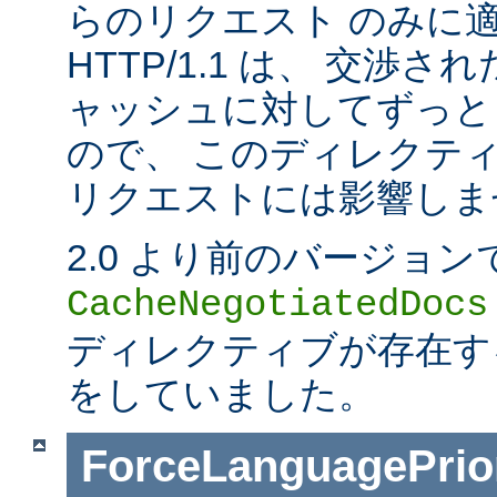
らのリクエスト のみに
HTTP/1.1 は、 交渉
ャッシュに対してずっと
ので、 このディレクティブは
リクエストには影響しま
2.0 より前のバージョン
CacheNegotiatedDocs
ディレクティブが存在する
をしていました。
ForceLanguagePrior