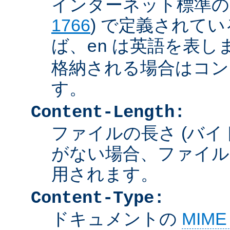
インターネット標準の言
1766
) で定義されて
ば、
は英語を表しま
en
格納される場合はコン
す。
Content-Length:
ファイルの長さ (バイ
がない場合、ファイル
用されます。
Content-Type:
ドキュメントの
MIM