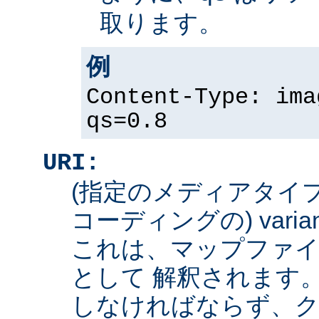
取ります。
例
Content-Type: ima
qs=0.8
URI:
(指定のメディアタイ
コーディングの) varian
これは、マップファイ
として 解釈されます
しなければならず、ク