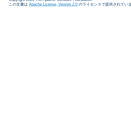
この文書は
Apache License, Version 2.0
のライセンスで提供されていま