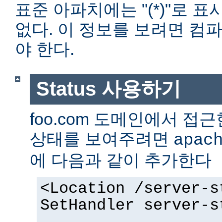
표준 아파치에는 "(*)"로 
없다. 이 정보를 보려면 컴
야 한다.
Status 사용하기
foo.com 도메인에서 
상태를 보여주려면
apac
에 다음과 같이 추가한다
<Location /server-s
SetHandler server-s