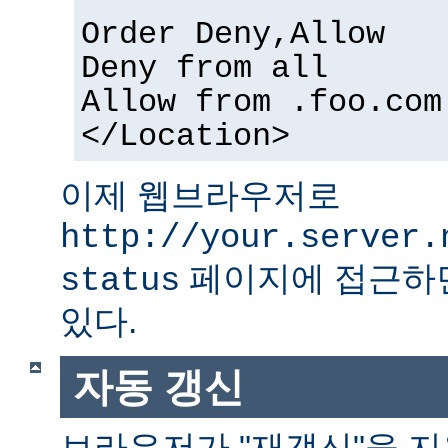
Order Deny,Allow
Deny from all
Allow from .foo.com
</Location>
이제 웹브라우저로
http://your.server.
페이지에 접근하면
status
있다.
자동 갱신
브라우저가 "재갱신"을 지원