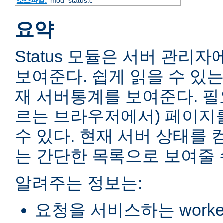
소스파일:
mod_status.c
요약
Status 모듈은 서버 관리
보여준다. 쉽게 읽을 수 있는
재 서버통계를 보여준다. 필
르는 브라우저에서) 페이지
수 있다. 현재 서버 상태를 
는 간단한 목록으로 보여줄 
알려주는 정보는:
요청을 서비스하는 worke