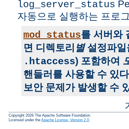
P
log_server_status
자동으로 실행하는 프로그
를 서버와
mod_status
면 디렉토리
별
설정파일을
) 포함하여
.htaccess
핸들러를 사용할 수 있다
보안 문제가 발생할 수 있
Copyright 2026 The Apache Software Foundation.
Licensed under the
Apache License, Version 2.0
.