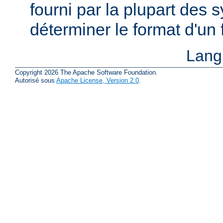
fourni par la plupart des
déterminer le format d'un
Lang
Copyright 2026 The Apache Software Foundation.
Autorisé sous
Apache License, Version 2.0
.