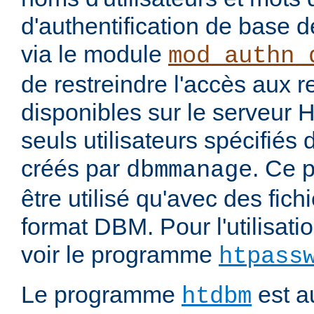
d'authentification de base 
via le module
mod_authn_
de restreindre l'accès aux 
disponibles sur le serveur
seuls utilisateurs spécifiés 
créés par
. Ce 
dbmmanage
être utilisé qu'avec des fichi
format DBM. Pour l'utilisatio
voir le programme
htpass
Le programme
est au
htdbm