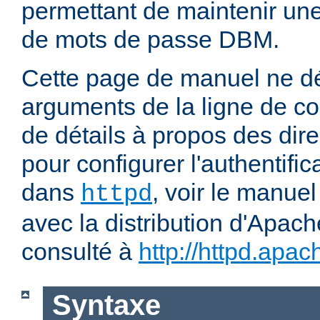
permettant de maintenir u
de mots de passe DBM.
Cette page de manuel ne dé
arguments de la ligne de 
de détails à propos des dir
pour configurer l'authentific
dans
, voir le manuel
httpd
avec la distribution d'Apach
consulté à
http://httpd.apac
Syntaxe