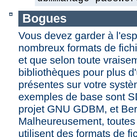
Bogues
Vous devez garder à l'espri
nombreux formats de fichi
et que selon toute vraise
bibliothèques pour plus d
présentes sur votre systè
exemples de base sont 
projet GNU GDBM, et Ber
Malheureusement, toutes 
utilisent des formats de fic