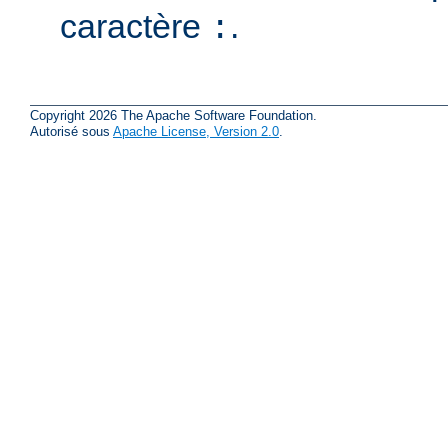
caractère
.
:
Copyright 2026 The Apache Software Foundation.
Autorisé sous
Apache License, Version 2.0
.