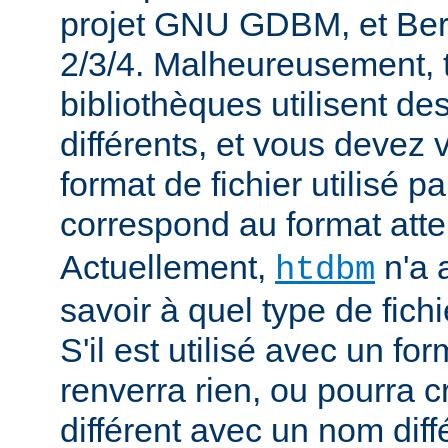
projet GNU GDBM, et Ber
2/3/4. Malheureusement, 
bibliothèques utilisent de
différents, et vous devez 
format de fichier utilisé p
correspond au format att
Actuellement,
n'a 
htdbm
savoir à quel type de fichi
S'il est utilisé avec un for
renverra rien, ou pourra 
différent avec un nom diff