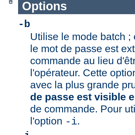
Options
-b
Utilise le mode batch ;
le mot de passe est extr
commande au lieu d'ê
l'opérateur. Cette option
avec la plus grande pr
de passe est visible e
de commande. Pour utili
l'option
.
-i