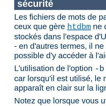
sécurité
Les fichiers de mots de 
ceux que gère
ne 
htdbm
stockés dans l'espace d'
- en d'autres termes, il ne
possible d'y accéder à l'a
L'utilisation de l'option
-b
car lorsqu'il est utilisé, l
apparaît en clair sur la 
Notez que lorsque vous ut