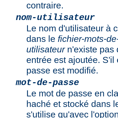
contraire.
nom-utilisateur
Le nom d'utilisateur à c
dans le
fichier-mots-d
utilisateur
n'existe pas 
entrée est ajoutée. S'il
passe est modifié.
mot-de-passe
Le mot de passe en clai
haché et stocké dans l
s'utilise qu'avec l'optio