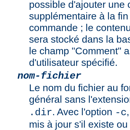
possible d'ajouter une
supplémentaire à la fin
commande ; le contenu
sera stocké dans la b
le champ "Comment" a
d'utilisateur spécifié.
nom-fichier
Le nom du fichier au 
général sans l'extensi
. Avec l'option
.dir
-c
mis à jour s'il existe o