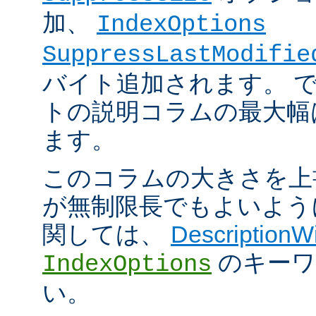
加、
IndexOptions
SuppressLastModifie
バイト追加されます。 
トの説明コラムの最大幅は
ます。
このコラムの大きさを上
が無制限長でもよいよう
関しては、
DescriptionW
のキーワ
IndexOptions
い。