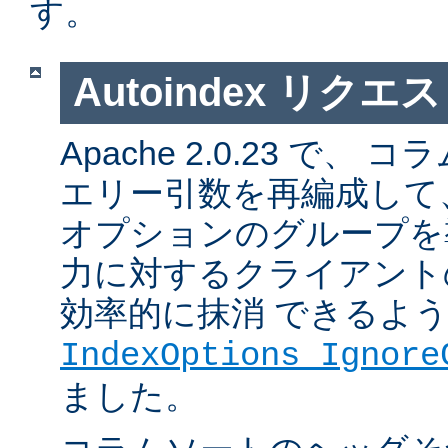
す。
Autoindex リク
Apache 2.0.23 で
エリー引数を再編成して
オプションのグループを
力に対するクライアント
効率的に抹消 できるよ
IndexOptions Ignore
ました。