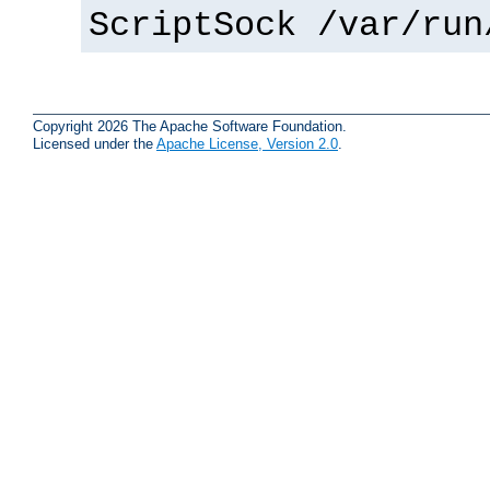
ScriptSock /var/run
Copyright 2026 The Apache Software Foundation.
Licensed under the
Apache License, Version 2.0
.